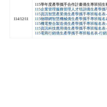
115學年度產學攜手合作計畫僑生專班招生
115企業管理服務管理人才培訓僑生產學攜
115資訊智慧產業僑生產學攜手專班報名表
114/12/11
115物聯網智慧機械僑生產學攜手專班報名
115機電整合製造僑生產學攜手專班報名表
115資訊科技應用僑生產學攜手專班報名表
115電商行銷僑生產學攜手專班報名表-行