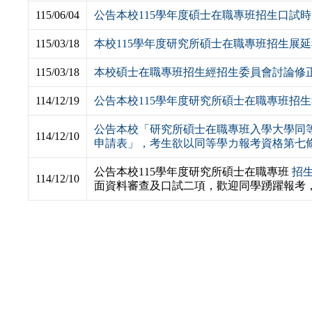
115/06/04
公告本校115學年度碩士在職專班招生口試
115/03/18
本校115學年度研究所碩士在職專班招生展
115/03/18
本校碩士在職專班招生經招生委員會討論修
114/12/19
公告本校115學年度研究所碩士在職專班招
公告本校「研究所碩士在職專班入學大學同
114/12/10
申請表」，考生欲以同等學力報考資格第七
公告本校115學年度研究所碩士在職專班
招
114/12/10
面資料審查及口試二項，歡迎同學踴躍報考