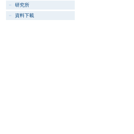
研究所
資料下載